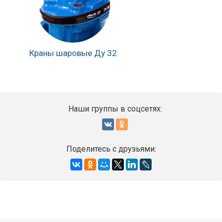
Краны шаровые Ду 32
Наши группы в соцсетях:
Поделитесь с друзьями: