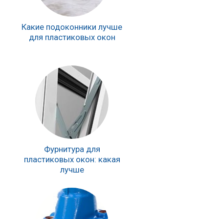
Какие подоконники лучше
для пластиковых окон
Фурнитура для
пластиковых окон: какая
лучше