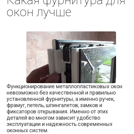
Какая фурнитура для
окон лучше
Функционирование металлопластиковых окон
невозможно без качественной и правильно
установленной фурнитуры, а именно ручек,
фрамуг, петель, шпингалетов, замков и
фиксаторов открывания. Именно от этих
деталей во многом зависит удобство
эксплуатации и надежность современных
оконных систем.