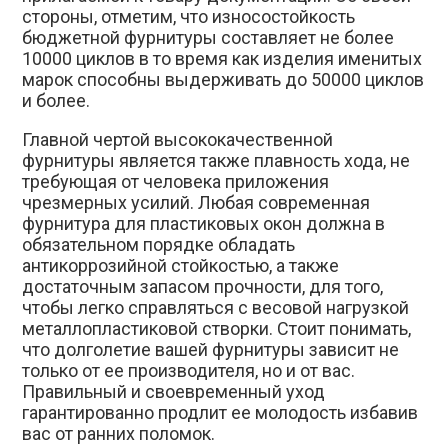
стороны, отметим, что износостойкость
бюджетной фурнитуры составляет не более
10000 циклов в то время как изделия именитых
марок способны выдерживать до 50000 циклов
и более.
Главной чертой высококачественной
фурнитуры является также плавность хода, не
требующая от человека приложения
чрезмерных усилий. Любая современная
фурнитура для пластиковых окон должна в
обязательном порядке обладать
антикоррозийной стойкостью, а также
достаточным запасом прочности, для того,
чтобы легко справляться с весовой нагрузкой
металлопластиковой створки. Стоит понимать,
что долголетие вашей фурнитуры зависит не
только от ее производителя, но и от вас.
Правильный и своевременный уход
гарантированно продлит ее молодость избавив
вас от ранних поломок.