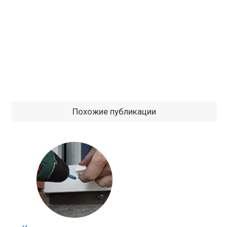
Похожие публикации