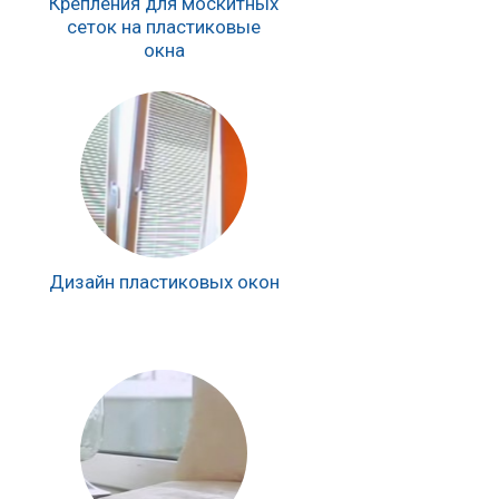
Крепления для москитных
сеток на пластиковые
окна
Дизайн пластиковых окон