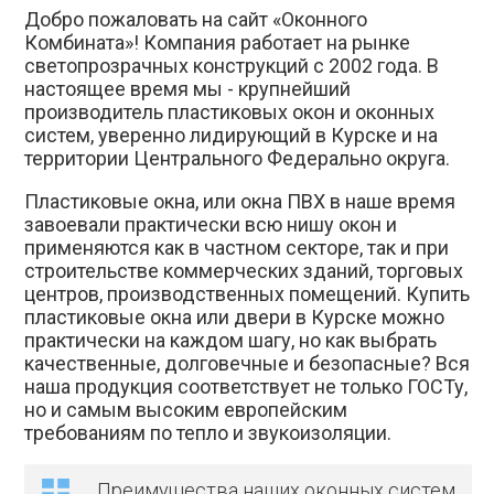
Добро пожаловать на сайт «Оконного
Комбината»! Компания работает на рынке
светопрозрачных конструкций с 2002 года. В
настоящее время мы - крупнейший
производитель пластиковых окон и оконных
систем, уверенно лидирующий в Курске и на
территории Центрального Федерально округа.
Пластиковые окна, или окна ПВХ в наше время
завоевали практически всю нишу окон и
применяются как в частном секторе, так и при
строительстве коммерческих зданий, торговых
центров, производственных помещений. Купить
пластиковые окна или двери в Курске можно
практически на каждом шагу, но как выбрать
качественные, долговечные и безопасные? Вся
наша продукция соответствует не только ГОСТу,
но и самым высоким европейским
требованиям по тепло и звукоизоляции.
Преимущества наших оконных систем