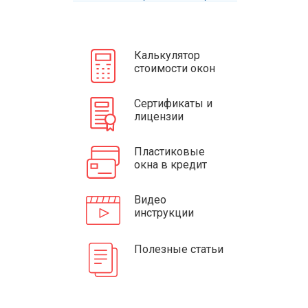
Калькулятор
стоимости окон
Сертификаты и
лицензии
Пластиковые
окна в кредит
Видео
инструкции
Полезные статьи