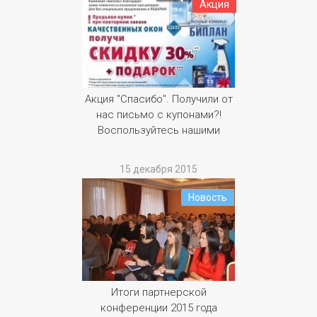
Акция
Акция "Спасибо". Получили от
нас письмо с купонами?!
Воспользуйтесь нашими
специальными
предложениями.
15 декабря 2015
Новость
Итоги партнерской
конференции 2015 года