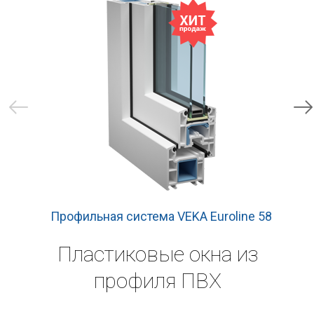
Профильная система VEKA Euroline 58
Пластиковые окна из
профиля ПВХ