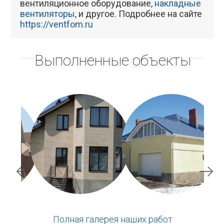
вентиляционное оборудование,
накладные
вентиляторы
, и другое. Подробнее на сайте
https://ventfom.ru
Выполненные объекты
Полная галерея наших работ