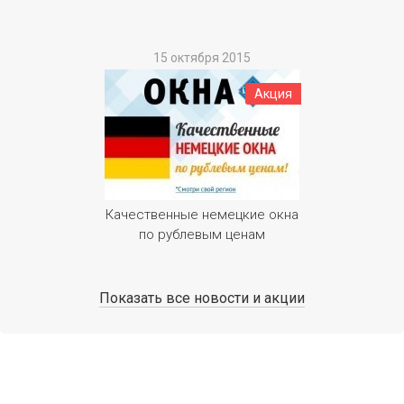
15 октября 2015
Акция
Качественные немецкие окна
по рублевым ценам
Показать все новости и акции