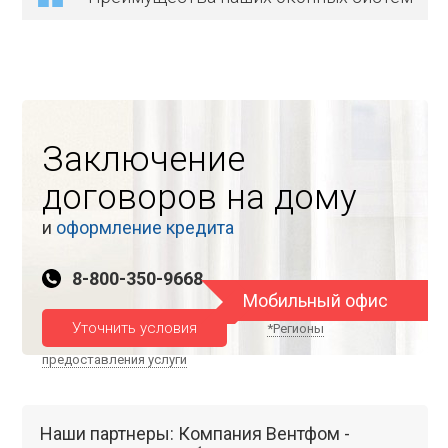
Заключение
договоров на дому
и
оформление кредита
8-800-350-9668
Мобильный офис
Уточнить условия
*Регионы
предоставления услуги
Наши партнеры: Компания Вентфом -