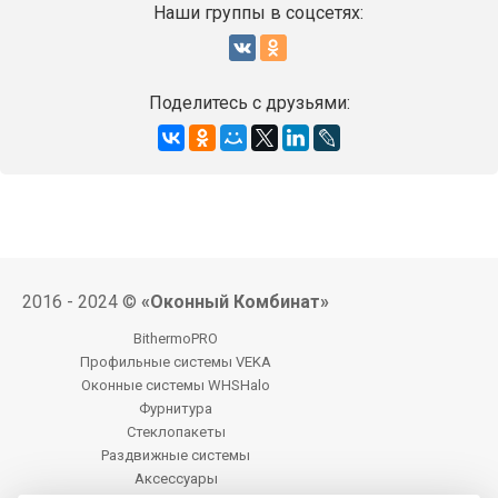
Наши группы в соцсетях:
Поделитесь с друзьями:
2016 - 2024 ©
«Оконный Комбинат»
BithermoPRO
Профильные системы VEKA
Оконные системы WHSHalo
Фурнитура
Стеклопакеты
Раздвижные системы
Аксессуары