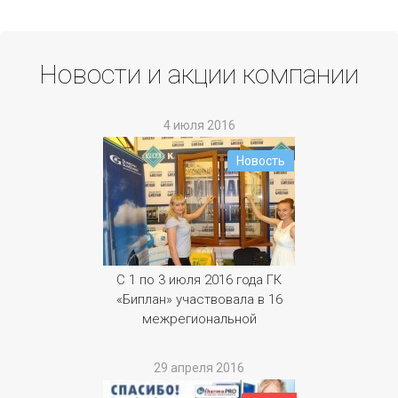
Новости и акции компании
4 июля 2016
Новость
С 1 по 3 июля 2016 года ГК
«Биплан» участвовала в 16
межрегиональной
универсальной оптово-
розничной Курской
29 апреля 2016
Коренской ярмарке