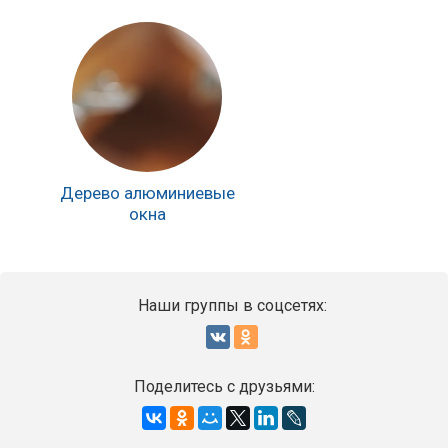
Дерево алюминиевые
окна
Наши группы в соцсетях:
Поделитесь с друзьями: