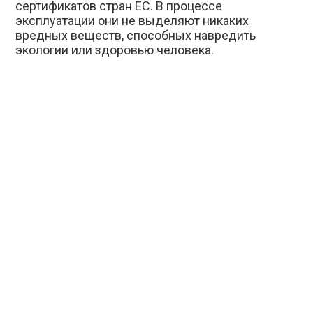
сертификатов стран ЕС. В процессе
эксплуатации они не выделяют никаких
вредных веществ, способных навредить
экологии или здоровью человека.