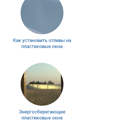
Как установить отливы на
пластиковые окна
Энергосберегающие
пластиковые окна