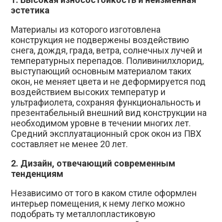
эстетика
Материалы из которого изготовлена
конструкция не подвержены воздействию
снега, дождя, града, ветра, солнечных лучей и
температурных перепадов. Поливинилхлорид,
выступающий основным материалом таких
окон, не меняет цвета и не деформируется под
воздействием высоких температур и
ультрафиолета, сохраняя функциональность и
презентабельный внешний вид конструкции на
необходимом уровне в течении многих лет.
Средний эксплуатационный срок окон из ПВХ
составляет не менее 20 лет.
2. Дизайн,
отвечающий современным
тенденциям
Независимо от того в каком стиле оформлен
интерьер помещения, к нему легко можно
подобрать ту металлопластиковую