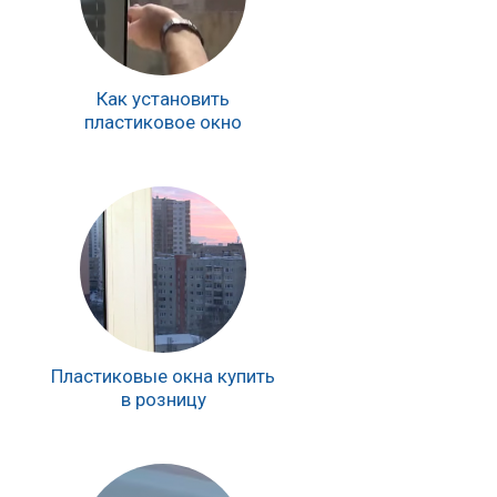
Как установить
пластиковое окно
Пластиковые окна купить
в розницу