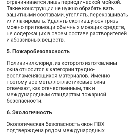
ограничивается лишь периодической мойкой.
Такие конструкции не нужно обрабатывать
защитными составами, утеплять, перекрашивать
или лакировать. Удалять скопившуюся грязь
можно при помощи обычных моющих средств,
не содержащих в своем составе растворителей
и абразивных веществ.
5. Пожаробезопасность
Поливинилхлорид, из которого изготовлены
окна относится к категории трудно-
воспламеняющихся материалов. Именно
поэтому все металлопластиковые окна
отвечают, как отечественным, так и
международным стандартам пожарной
безопасности.
6. Экологичность
Экологическая безопасность окон ПВХ
подтверждена рядом международных