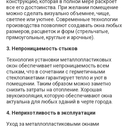
конструкцию, которая в полной мере раскроет
все его достоинства. При желании помещение
можно сделать визуально объемнее, чище,
светлее или уютнее. Современные технологии
производства позволяют создавать окна любых
размеров, расцветок и форм (стрельчатые,
прямоугольные, круглые и арочные).
3. Непроницаемость стыков
Технология установки металлопластиковых
окон обеспечивает непроницаемость всем
стыкам, что в сочетании с герметичными
стеклопакетами гарантирует тепло и уют в
помещении. Таким образом можно заметно
снизить затраты на отопление. Хорошая
звукоизоляция, которую обеспечивают окна
актуальна для любых зданий в черте города.
4. Неприхотливость в эксплуатации
Уход за металлопластиковыми окнами