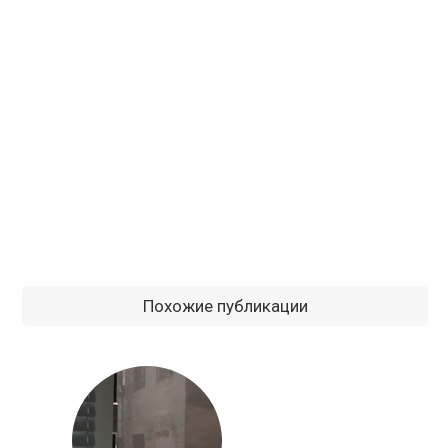
Похожие публикации