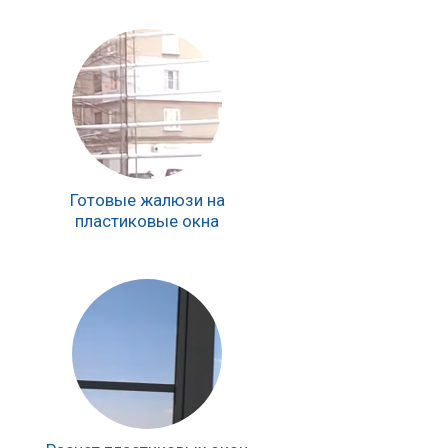
Готовые жалюзи на
пластиковые окна