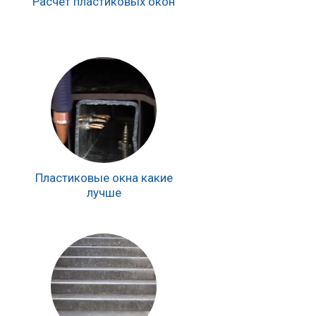
Расчет пластиковых окон
Пластиковые окна какие
лучше