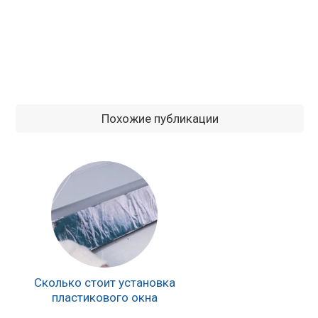
Похожие публикации
Сколько стоит установка
пластикового окна