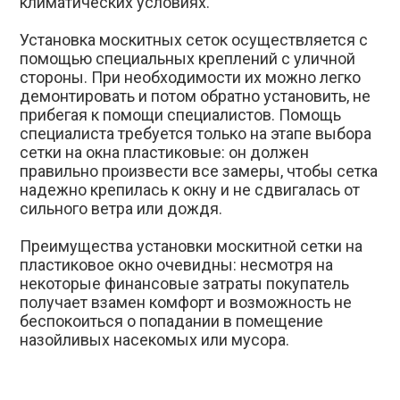
климатических условиях.
Установка москитных сеток осуществляется с
помощью специальных креплений с уличной
стороны. При необходимости их можно легко
демонтировать и потом обратно установить, не
прибегая к помощи специалистов. Помощь
специалиста требуется только на этапе выбора
сетки на окна пластиковые: он должен
правильно произвести все замеры, чтобы сетка
надежно крепилась к окну и не сдвигалась от
сильного ветра или дождя.
Преимущества установки москитной сетки на
пластиковое окно очевидны: несмотря на
некоторые финансовые затраты покупатель
получает взамен комфорт и возможность не
беспокоиться о попадании в помещение
назойливых насекомых или мусора.