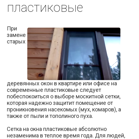
пластиковые
При
замене
старых
деревянных окон в квартире или офисе на
современные пластиковые следует
побеспокоиться о выборе москитной сетки,
которая надежно защитит помещение от
проникновения насекомых (мух, комаров), а
также от пыли и тополиного пуха.
Сетка на окна пластиковые
абсолютно
незаменима в теплое время года. Для людей,