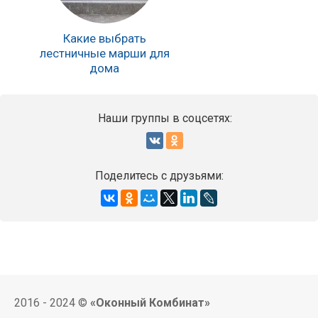
Какие выбрать
лестничные марши для
дома
Наши группы в соцсетях:
Поделитесь с друзьями:
2016 - 2024 ©
«Оконный Комбинат»