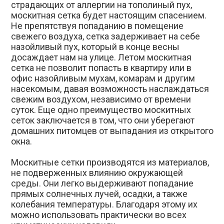
страдающих от аллергии на тополиный пух,
москитная сетка будет настоящим спасением.
Не препятствуя попаданию в помещение
свежего воздуха, сетка задерживает на себе
назойливый пух, который в конце весны
досаждает нам на улице. Летом москитная
сетка не позволит попасть в квартиру или в
офис назойливым мухам, комарам и другим
насекомым, давая возможность наслаждаться
свежим воздухом, независимо от времени
суток. Еще одно преимущество москитных
сеток заключается в том, что они уберегают
домашних питомцев от выпадания из открытого
окна.
Москитные сетки производятся из материалов,
не подверженных влиянию окружающей
среды. Они легко выдерживают попадание
прямых солнечных лучей, осадки, а также
колебания температуры. Благодаря этому их
можно использовать практически во всех