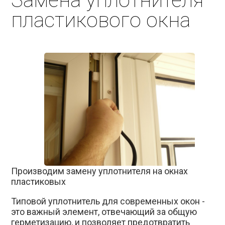
Замена уплотнителя
пластикового окна
Производим замену уплотнителя на окнах
пластиковых
Типовой уплотнитель для современных окон -
это важный элемент, отвечающий за общую
герметизацию, и позволяет предотвратить