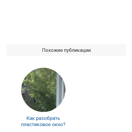
Похожие публикации
Как разобрать
пластиковое окно?