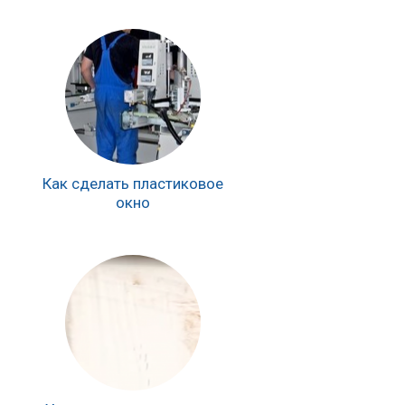
Как сделать пластиковое
окно