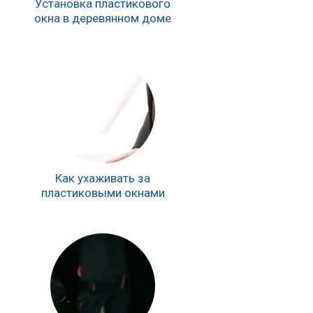
Установка пластикового
окна в деревянном доме
Как ухаживать за
пластиковыми окнами