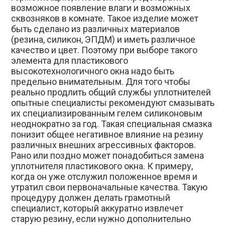
возможное появление влаги и возможных
сквозняков в комнате. Такое изделие может
быть сделано из различных материалов
(резина, силикон, ЭПДМ) и иметь различное
качество и цвет. Поэтому при выборе такого
элемента для пластикового
высокотехнологичного окна надо быть
предельно внимательным. Для того чтобы
реально продлить общий службы уплотнителей
опытные специалисты рекомендуют смазывать
их специализированным гелем силиконовым
неоднократно за год. Такая специальная смазка
понизит общее негативное влияние на резину
различных внешних агрессивных факторов.
Рано или поздно может понадобиться замена
уплотнителя пластикового окна. К примеру,
когда он уже отслужил положенное время и
утратил свои первоначальные качества. Такую
процедуру должен делать грамотный
специалист, который аккуратно извлечет
старую резину, если нужно дополнительно