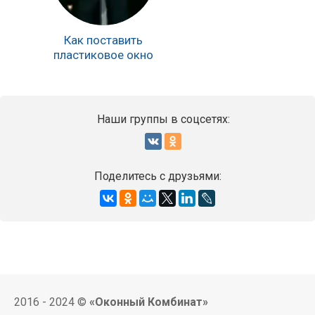
Как поставить
пластиковое окно
Наши группы в соцсетях:
Поделитесь с друзьями:
2016 - 2024 ©
«Оконный Комбинат»