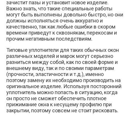
зачистит пазы и установит новое изделие.
Важно знать, что такие специальные работы
могут быть выполнены довольно быстро, но они
должны исполняться очень аккуратно и
качественно, так как любые ошибки в скором
времени приведут к сквознякам, перекосам и
прочим негативным последствиям.
Типовые уплотнители для таких обычных окон
различных моделей и марок могут серьезно
разниться между собой, как по своей форме и
внешнему виду, так и по своими параметрам
(прочности, эластичности и т.д.), именно
поэтому замену их необходимо производить на
оригинальное изделие. Используя посторонний
уплотнитель можно попасть в ситуацию, когда
он просто не сможет обеспечить плотное
прижимание окна к несущему профилю при
закрытии, поэтому совсем не стоит рисковать.