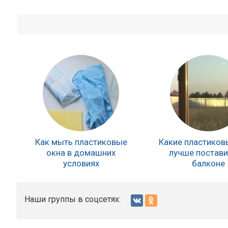
Как мыть пластиковые
Какие пластиков
окна в домашних
лучше постави
условиях
балконе
Наши группы в соцсетях: