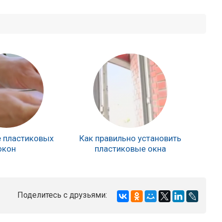
 пластиковых
Как правильно установить
окон
пластиковые окна
Поделитесь с друзьями: