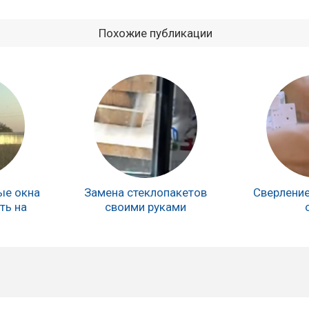
Похожие публикации
ые окна
Замена стеклопакетов
Сверление
ть на
своими руками