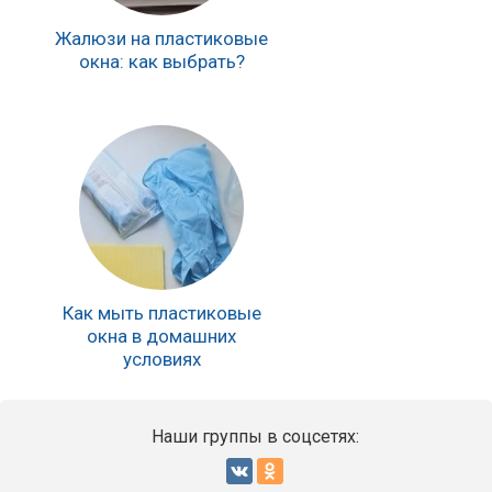
Жалюзи на пластиковые
окна: как выбрать?
Как мыть пластиковые
окна в домашних
условиях
Наши группы в соцсетях: