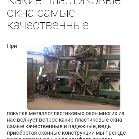
Какие пластиковые
окна самые
качественные
При
покупке металлопластиковых окон многих из
нас волнует вопрос какие пластиковые окна
самые качественные и надежные, ведь
приобретая оконные конструкции мы прежде