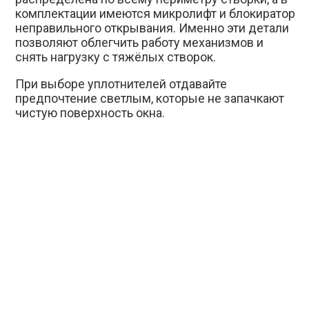
комплектации имеются микролифт и блокиратор
неправильного открывания. Именно эти детали
позволяют облегчить работу механизмов и
снять нагрузку с тяжёлых створок.
При выборе уплотнителей отдавайте
предпочтение светлым, которые не запачкают
чистую поверхность окна.