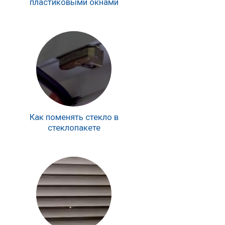
пластиковыми окнами
Как поменять стекло в
стеклопакете