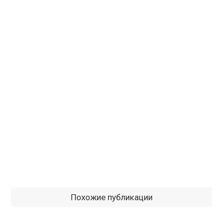
Похожие публикации