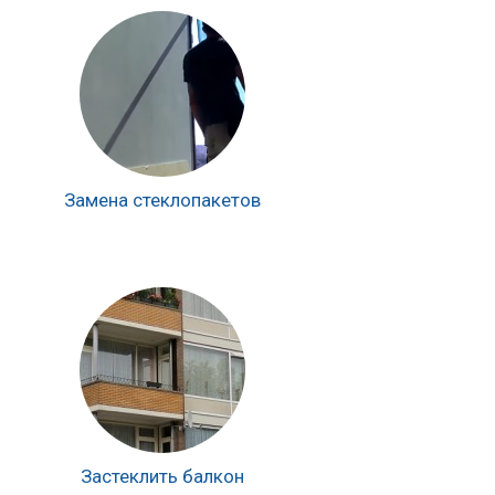
Замена стеклопакетов
Застеклить балкон