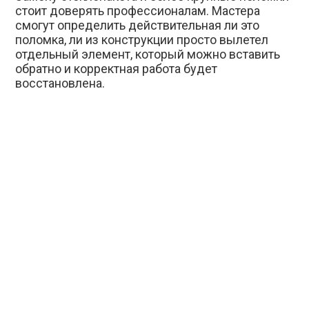
стоит доверять профессионалам. Мастера
смогут определить действительная ли это
поломка, ли из конструкции просто вылетел
отдельный элемент, который можно вставить
обратно и корректная работа будет
восстановлена.