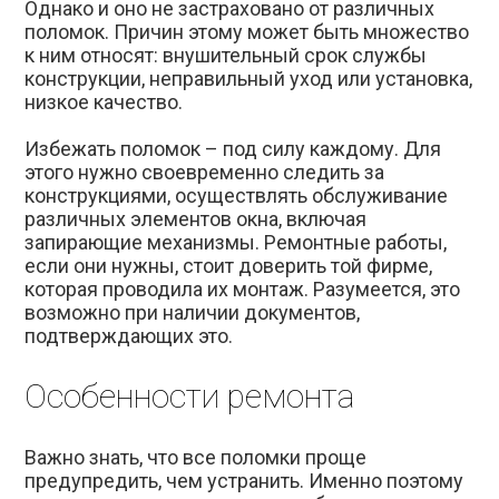
Однако и оно не застраховано от различных
поломок. Причин этому может быть множество
к ним относят: внушительный срок службы
конструкции, неправильный уход или установка,
низкое качество.
Избежать поломок – под силу каждому. Для
этого нужно своевременно следить за
конструкциями, осуществлять обслуживание
различных элементов окна, включая
запирающие механизмы. Ремонтные работы,
если они нужны, стоит доверить той фирме,
которая проводила их монтаж. Разумеется, это
возможно при наличии документов,
подтверждающих это.
Особенности ремонта
Важно знать, что все поломки проще
предупредить, чем устранить. Именно поэтому