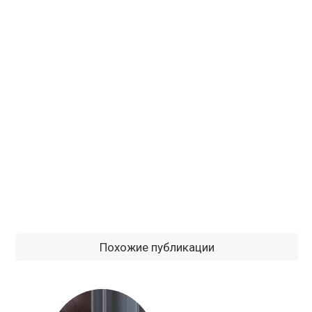
Похожие публикации