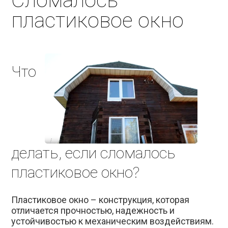
Сломалось
пластиковое окно
Что
делать, если сломалось
пластиковое окно?
Пластиковое окно – конструкция, которая
отличается прочностью, надежность и
устойчивостью к механическим воздействиям.