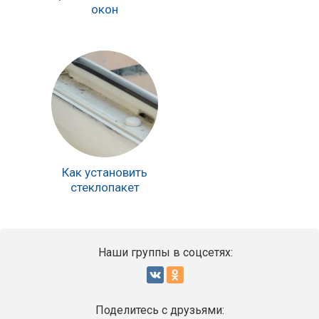
окон
Как установить
стеклопакет
Наши группы в соцсетях:
Поделитесь с друзьями: