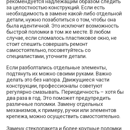
рекомендуется надлежащим образом следить
за целостностью конструкций. Если есть
необходимость в замене какой-либо отдельной
детали, нужно позаботиться о том, чтобы она
была идентичной. Это исключит возможность
быстрой поломки в том же месте. В любом
случае, если сломалось пластиковое окно, не
стоит спешить совершать ремонт
самостоятельно, посоветуйтесь со
специалистами, уточните детали.
Если разболтались отдельные элементы,
подтянуть их можно своими руками. Важно
делать это без напора. Движущиеся части
конструкции, профессионалы советуют
регулярно смазывать. Периодичность – хотя бы
два раза в год. Это поможет предупредить
различные поломки. Замену отдельных
механизмов, к примеру, ручки или элементов
крепежа, можно осуществить самостоятельно.
Замену стеклопакета и более крупные поломки