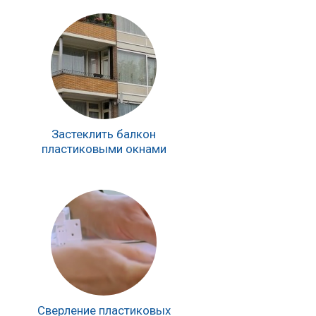
Застеклить балкон
пластиковыми окнами
Сверление пластиковых