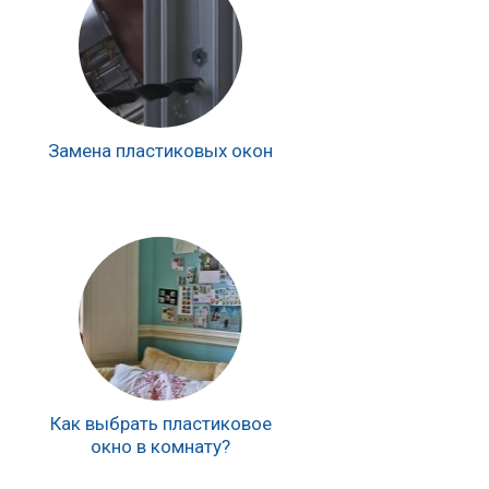
Замена пластиковых окон
Как выбрать пластиковое
окно в комнату?