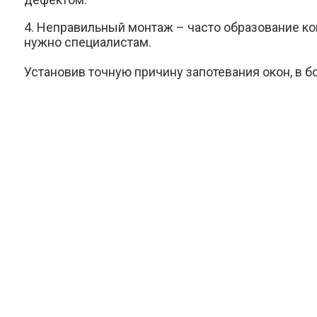
4. Неправильный монтаж – часто образование ко
нужно специалистам.
Установив точную причину запотевания окон, в бо