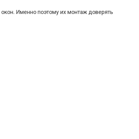
 окон. Именно поэтому их монтаж доверять