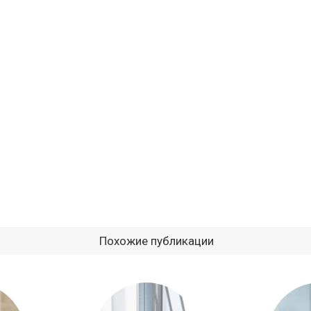
Похожие публикации