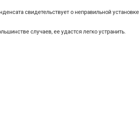
нденсата свидетельствует о неправильной установке
льшинстве случаев, ее удастся легко устранить.