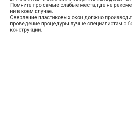
Помните про самые слабые места, где не рекоме
ни в коем случае.
Сверление пластиковых окон должно производит
проведение процедуры лучше специалистам с бо
конструкции.