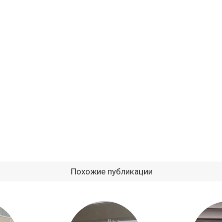
Похожие публикации