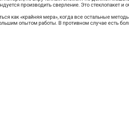
ндуется производить сверление. Это стеклопакет и о
ься как «крайняя мера», когда все остальные метод
льшим опытом работы. В противном случае есть бо